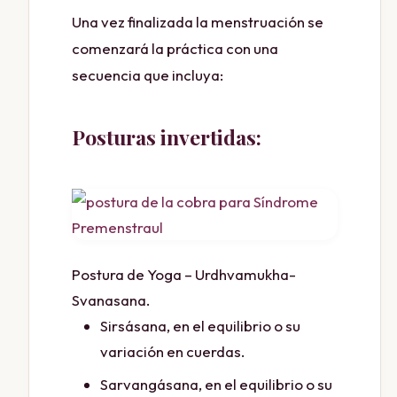
Una vez finalizada la menstruación se
comenzará la práctica con una
secuencia que incluya:
Posturas invertidas:
Postura de Yoga – Urdhvamukha-
Svanasana.
Sirsásana, en el equilibrio o su
variación en cuerdas.
Sarvangásana, en el equilibrio o su