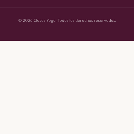
© 2026 Clases Yoga. Todos los derechos reservados.