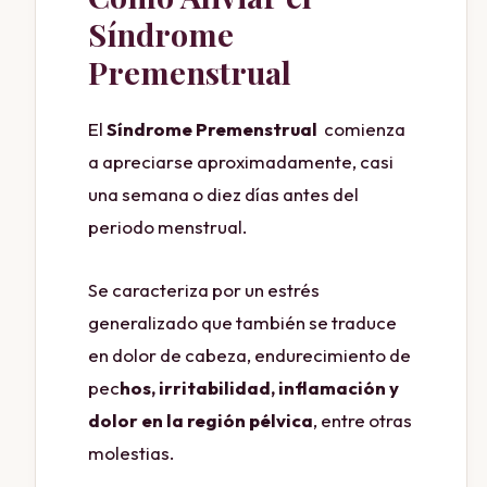
Síndrome
Premenstrual
El
Síndrome Premenstrual
comienza
a apreciarse aproximadamente, casi
una semana o diez días antes del
periodo menstrual.
Se caracteriza por un estrés
generalizado que también se traduce
en dolor de cabeza, endurecimiento de
pec
hos, irritabilidad, inflamación y
dolor en la región pélvica
, entre otras
molestias.