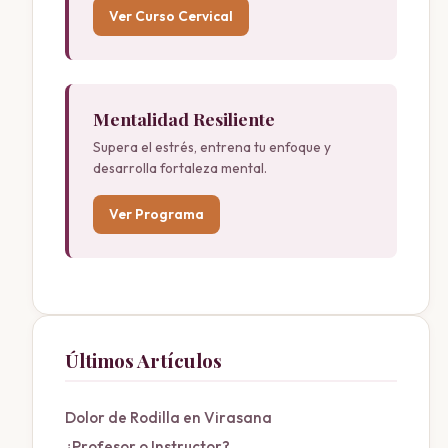
Ver Curso Cervical
Mentalidad Resiliente
Supera el estrés, entrena tu enfoque y
desarrolla fortaleza mental.
Ver Programa
Últimos Artículos
Dolor de Rodilla en Virasana
¿Profesor o Instructor?