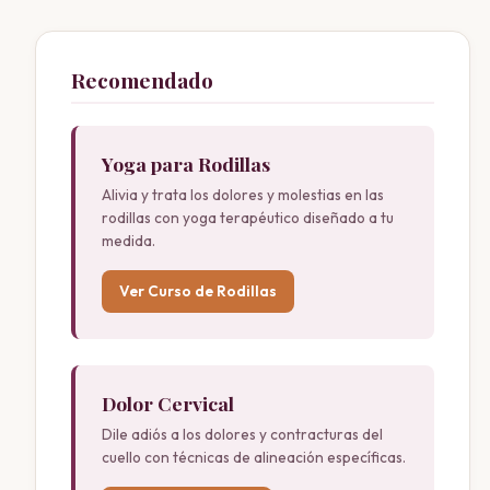
Recomendado
Yoga para Rodillas
Alivia y trata los dolores y molestias en las
rodillas con yoga terapéutico diseñado a tu
medida.
Ver Curso de Rodillas
Dolor Cervical
Dile adiós a los dolores y contracturas del
cuello con técnicas de alineación específicas.