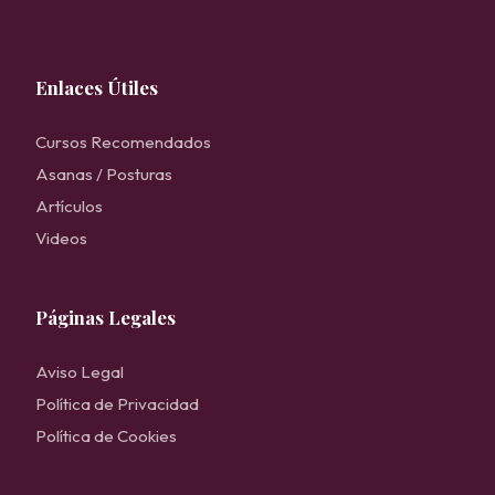
Enlaces Útiles
Cursos Recomendados
Asanas / Posturas
Artículos
Videos
Páginas Legales
Aviso Legal
Política de Privacidad
Política de Cookies