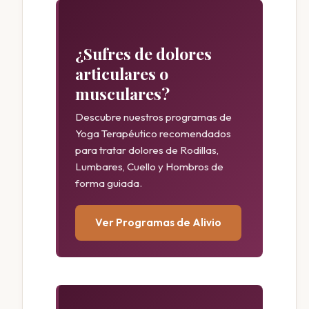
¿Sufres de dolores
articulares o
musculares?
Descubre nuestros programas de
Yoga Terapéutico recomendados
para tratar dolores de Rodillas,
Lumbares, Cuello y Hombros de
forma guiada.
Ver Programas de Alivio