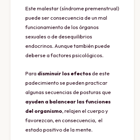
Este malestar (síndrome premenstrual)
puede ser consecuencia de un mal
funcionamiento de los órganos
sexuales o de desequilibrios
endocrinos. Aunque también puede
deberse a factores psicológicos.
Para
disminuir los efectos
de este
padecimiento se pueden practicar
algunas secuencias de posturas que
ayuden a balancear las funciones
del organismo
, relajen el cuerpo y
favorezcan, en consecuencia, el
estado positivo de la mente.