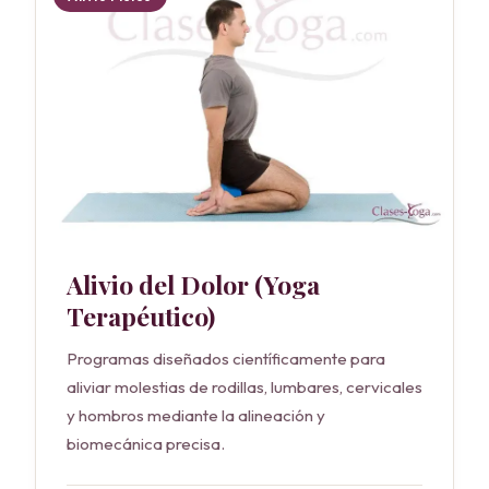
Alivio del Dolor (Yoga
Terapéutico)
Programas diseñados científicamente para
aliviar molestias de rodillas, lumbares, cervicales
y hombros mediante la alineación y
biomecánica precisa.