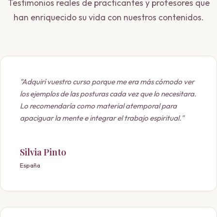
Testimonios reales de practicantes y profesores que
han enriquecido su vida con nuestros contenidos.
"Adquirí vuestro curso porque me era más cómodo ver
los ejemplos de las posturas cada vez que lo necesitara.
Lo recomendaría como material atemporal para
apaciguar la mente e integrar el trabajo espiritual."
Silvia Pinto
España