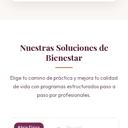
Nuestras Soluciones de
Bienestar
Elige tu camino de práctica y mejora tu calidad
de vida con programas estructurados paso a
paso por profesionales.
Alivio Físico