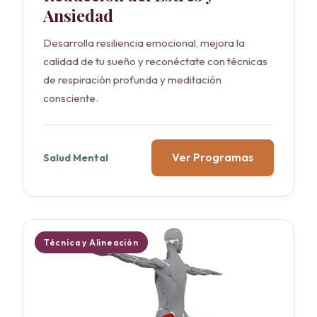
Ansiedad
Desarrolla resiliencia emocional, mejora la
calidad de tu sueño y reconéctate con técnicas
de respiración profunda y meditación
consciente.
Ver Programas
Salud Mental
Técnica y Alineación