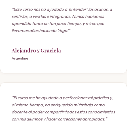
"Este curso nos ha ayudado a 'entender' las asanas, a
sentirlas, a vivirlas e integrarlas. Nunca habíamos
aprendido tanto en tan poco tiempo, y miren que
llevamos años haciendo Yoga!"
Alejandro y Graciela
Argentina
"El curso me ha ayudado a perfeccionar mi práctica y,
al mismo tiempo, ha enriquecido mi trabajo como
docente al poder compartir todos estos conocimientos
con mis alumnos y hacer correcciones apropiadas."