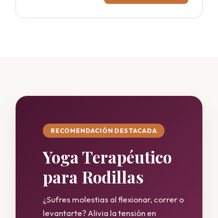
RECOMENDACIÓN DESTACADA
Yoga Terapéutico
para Rodillas
¿Sufres molestias al flexionar, correr o
levantarte? Alivia la tensión en