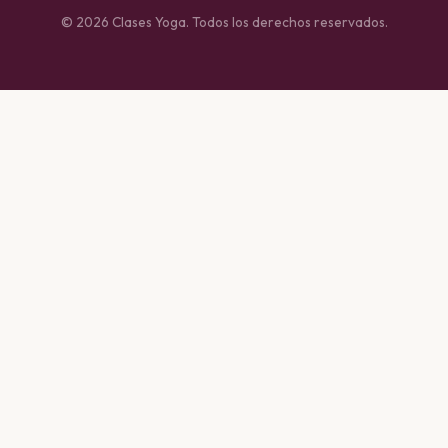
© 2026 Clases Yoga. Todos los derechos reservados.