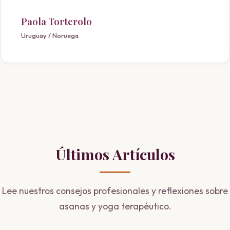
Paola Torterolo
Uruguay / Noruega
Últimos Artículos
Lee nuestros consejos profesionales y reflexiones sobre
asanas y yoga terapéutico.