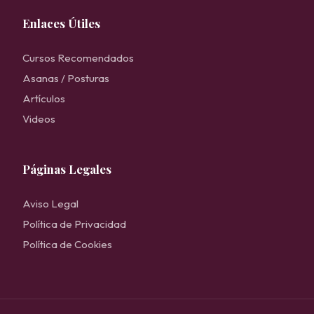
Enlaces Útiles
Cursos Recomendados
Asanas / Posturas
Artículos
Videos
Páginas Legales
Aviso Legal
Política de Privacidad
Política de Cookies