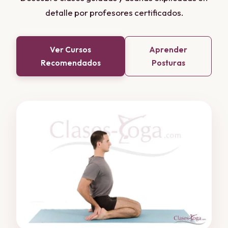
detalle por profesores certificados.
Ver Cursos
Aprender
Recomendados
Posturas