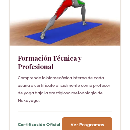
Formación Técnica y
Profesional
Comprende la biomecánica interna de cada
asana o certifícate oficialmente como profesor
de yoga bajo la prestigiosa metodología de
Nexoyoga.
Ver Programas
Certificación Oficial