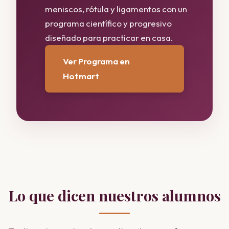
meniscos, rótula y ligamentos con un
programa científico y progresivo
diseñado para practicar en casa.
Ver Programa en
Hotmart
Lo que dicen nuestros alumnos