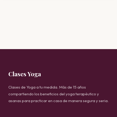
Clases Yoga
Clases de Yoga a tu medida. Más de 15 años
compartiendo los beneficios del yoga terapéutico y
asanas para practicar en casa de manera segura y seria.