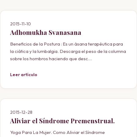
2015-11-10
Adhomukha Svanasana
Beneficios de la Postura : Es un ásana terapéutica para
la ciática y la lumbalgia. Descarga el peso de la columna
sobre los hombros haciendo que desc...
Leer artículo
2015-12-28
Aliviar el Síndrome Premenstrual.
Yoga Para La Mujer. Como Aliviar el Síndrome