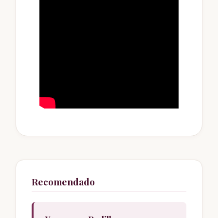
Recomendado