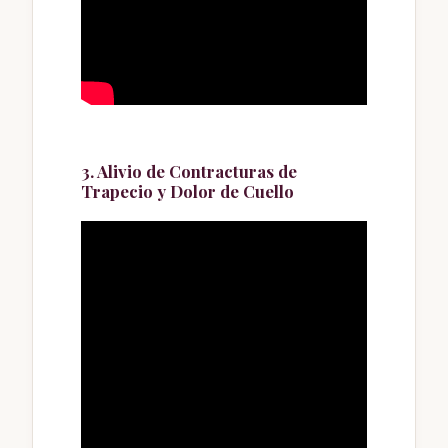
3. Alivio de Contracturas de
Trapecio y Dolor de Cuello