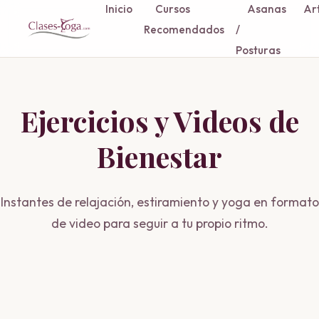
Inicio
Cursos
Asanas
Art
Recomendados
/
Posturas
Ejercicios y Videos de
Bienestar
Instantes de relajación, estiramiento y yoga en formato
de video para seguir a tu propio ritmo.