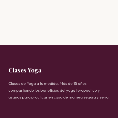
Clases Yoga
Clases de Yoga a tu medida. Más de 15 años
compartiendo los beneficios del yoga terapéutico y
asanas para practicar en casa de manera segura y seria.