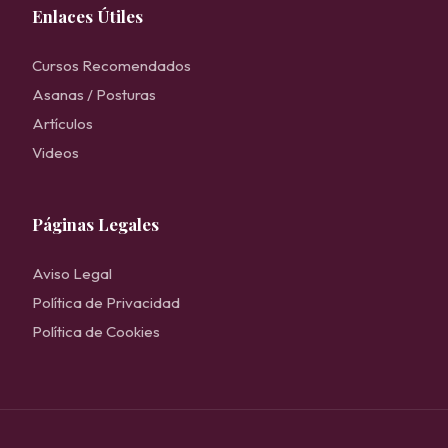
Enlaces Útiles
Cursos Recomendados
Asanas / Posturas
Artículos
Videos
Páginas Legales
Aviso Legal
Política de Privacidad
Política de Cookies