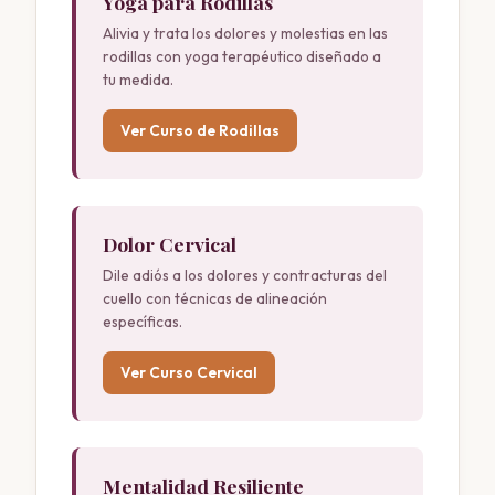
Yoga para Rodillas
Alivia y trata los dolores y molestias en las
rodillas con yoga terapéutico diseñado a
tu medida.
Ver Curso de Rodillas
Dolor Cervical
Dile adiós a los dolores y contracturas del
cuello con técnicas de alineación
específicas.
Ver Curso Cervical
Mentalidad Resiliente