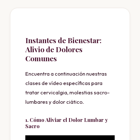
Instantes de Bienestar:
Alivio de Dolores
Comunes
Encuentra a continuación nuestras
clases de vídeo específicas para
tratar cervicalgia, molestias sacro-
lumbares y dolor ciático.
1. Cómo Aliviar el Dolor Lumbar y
Sacro