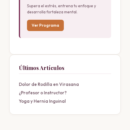
Supera el estrés, entrena tu enfoque y
desarrolla fortaleza mental.
Ver Programa
Últimos Artículos
Dolor de Rodilla en Virasana
¿Profesor o Instructor?
Yoga y Hernia Inguinal