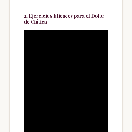
2. Ejercicios Eficaces para el Dolor
de Ciática