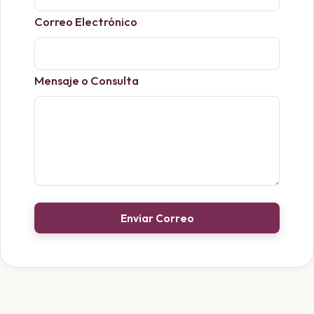
Correo Electrónico
Mensaje o Consulta
Enviar Correo