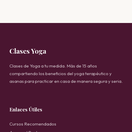
Clases Yoga
Clases de Yoga a tu medida. Más de 15 años
compartiendo los beneficios del yoga terapéutico y
asanas para practicar en casa de manera segura y seria.
Enlaces Útiles
Cursos Recomendados