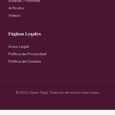
Asanas / Posturas
Artículos
Videos
Páginas Legales
Aviso Legal
Política de Privacidad
Política de Cookies
© 2026 Clases Yoga. Todos los derechos reservados.