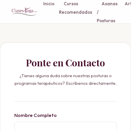
Inicio
Cursos
Asanas
Art
Recomendados
/
Posturas
Ponte en Contacto
¿Tienes alguna duda sobre nuestras posturas o
programas terapéuticos? Escríbenos directamente.
Nombre Completo