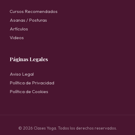
Cursos Recomendados
Asanas / Posturas
Artículos
Videos
Páginas Legales
Aviso Legal
Política de Privacidad
Política de Cookies
© 2026 Clases Yoga. Todos los derechos reservados.