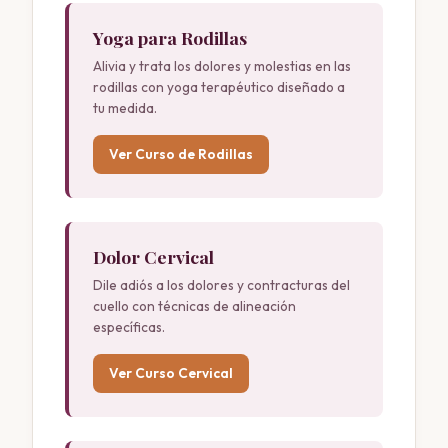
Yoga para Rodillas
Alivia y trata los dolores y molestias en las
rodillas con yoga terapéutico diseñado a
tu medida.
Ver Curso de Rodillas
Dolor Cervical
Dile adiós a los dolores y contracturas del
cuello con técnicas de alineación
específicas.
Ver Curso Cervical