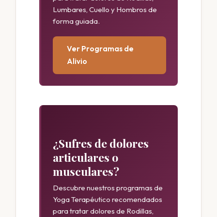
Lumbares, Cuello y Hombros de
forma guiada.
Ver Programas de
Alivio
¿Sufres de dolores
articulares o
musculares?
Descubre nuestros programas de
Yoga Terapéutico recomendados
para tratar dolores de Rodillas,